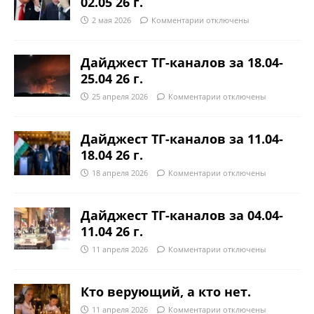
02.05 26 г.
2 мая 2026
Комментарии
отключены
Дайджест ТГ-каналов за 18.04-
25.04 26 г.
25 апреля 2026
Комментарии
отключены
Дайджест ТГ-каналов за 11.04-
18.04 26 г.
18 апреля 2026
Комментарии
отключены
Дайджест ТГ-каналов за 04.04-
11.04 26 г.
11 апреля 2026
Комментарии
отключены
Кто верующий, а кто нет.
11 апреля 2026
Комментарии
отключены