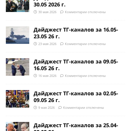
30.05 2026 г.
30 мая 2026
Комментарии
отключены
Дайджест ТГ-каналов за 16.05-
23.05 26 г.
23 мая 2026
Комментарии
отключены
Дайджест ТГ-каналов за 09.05-
16.05 26 г.
16 мая 2026
Комментарии
отключены
Дайджест ТГ-каналов за 02.05-
09.05 26 г.
9 мая 2026
Комментарии
отключены
Дайджест ТГ-каналов за 25.04-