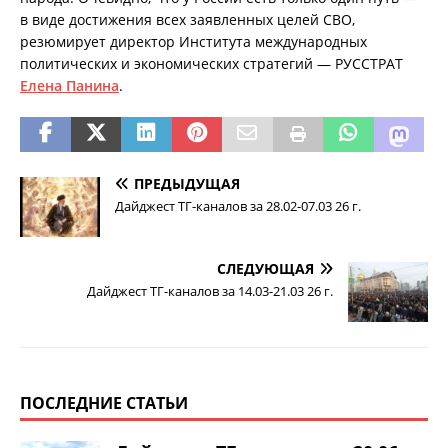
в виде достижения всех заявленных целей СВО,
резюмирует директор Института международных
политических и экономических стратегий — РУССТРАТ
Елена Панина
.
ПРЕДЫДУЩАЯ
Дайджест ТГ-каналов за 28.02-07.03 26 г.
СЛЕДУЮЩАЯ
Дайджест ТГ-каналов за 14.03-21.03 26 г.
ПОСЛЕДНИЕ СТАТЬИ