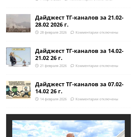
Дайджест ТГ-каналов за 21.02-
28.02 2026 г.
28 февраля 2026
Комментарии
отключены
Дайджест ТГ-каналов за 14.02-
21.02 26 г.
21 февраля 2026
Комментарии
отключены
Дайджест ТГ-каналов за 07.02-
14.02 26 г.
14 февраля 2026
Комментарии
отключены