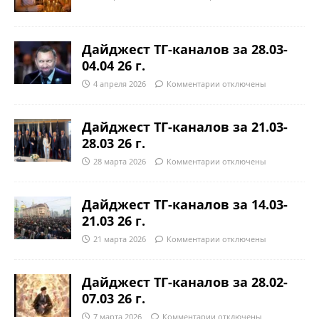
Дайджест ТГ-каналов за 28.03-
04.04 26 г.
4 апреля 2026
Комментарии
отключены
Дайджест ТГ-каналов за 21.03-
28.03 26 г.
28 марта 2026
Комментарии
отключены
Дайджест ТГ-каналов за 14.03-
21.03 26 г.
21 марта 2026
Комментарии
отключены
Дайджест ТГ-каналов за 28.02-
07.03 26 г.
7 марта 2026
Комментарии
отключены