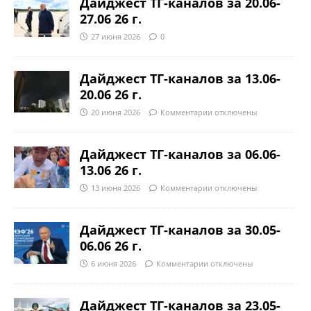
Дайджест ТГ-каналов за 20.06-
27.06 26 г.
27 июня 2026
0
Дайджест ТГ-каналов за 13.06-
20.06 26 г.
20 июня 2026
Комментарии
отключены
Дайджест ТГ-каналов за 06.06-
13.06 26 г.
13 июня 2026
Комментарии
отключены
Дайджест ТГ-каналов за 30.05-
06.06 26 г.
6 июня 2026
Комментарии
отключены
Дайджест ТГ-каналов за 23.05-